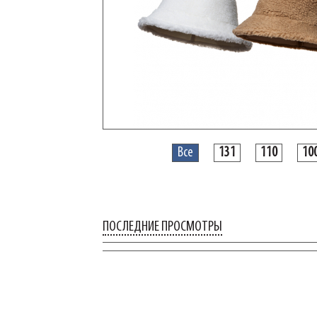
Все
131
110
10
ПОСЛЕДНИЕ ПРОСМОТРЫ