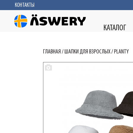
КОНТАКТЫ
КАТАЛОГ
ГЛАВНАЯ
/
ШАПКИ ДЛЯ ВЗРОСЛЫХ
/
PLANTY