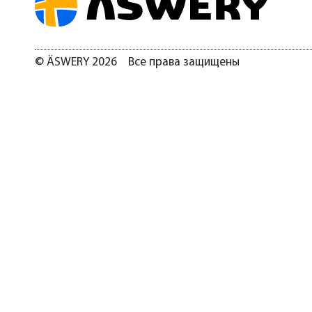
© ÄSWERY 2026 Все права защищены