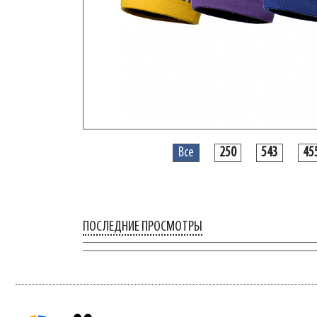
Все
250
543
45
ПОСЛЕДНИЕ ПРОСМОТРЫ