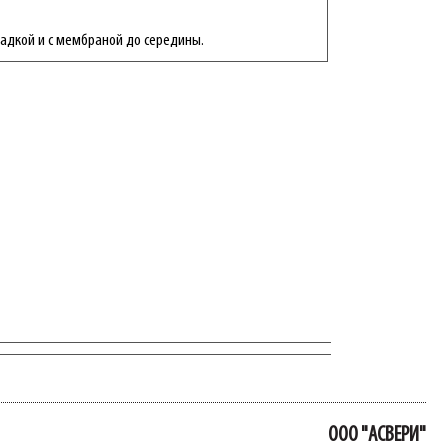
ладкой и с мембраной до середины.
ООО "АСВЕРИ"