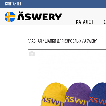
КОНТАКТЫ
КАТАЛОГ
ГЛАВНАЯ
/
ШАПКИ ДЛЯ ВЗРОСЛЫХ
/
ASWERY