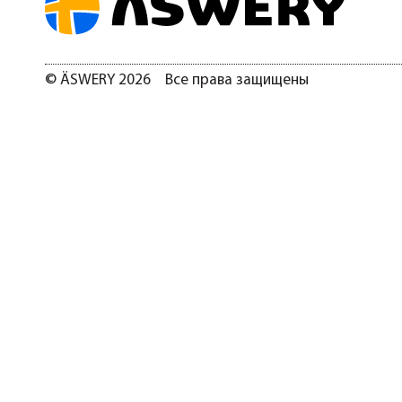
© ÄSWERY 2026 Все права защищены