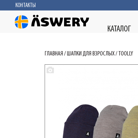
КОНТАКТЫ
КАТАЛОГ
ГЛАВНАЯ
/
ШАПКИ ДЛЯ ВЗРОСЛЫХ
/
TOOLLY