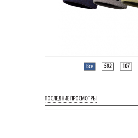
Все
592
107
ПОСЛЕДНИЕ ПРОСМОТРЫ